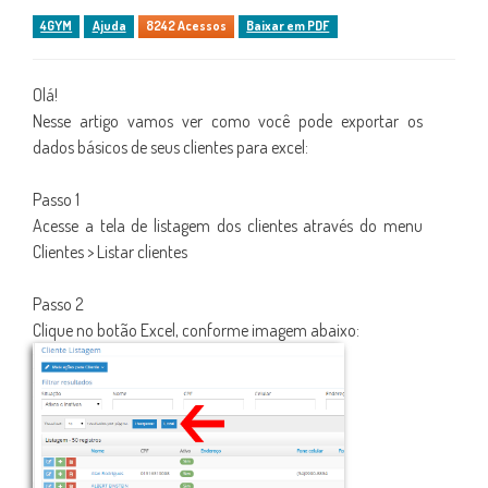
4GYM
Ajuda
8242 Acessos
Baixar em PDF
Olá!
Nesse artigo vamos ver como você pode exportar os
dados básicos de seus clientes para excel:
Passo 1
Acesse a tela de listagem dos clientes através do menu
Clientes > Listar clientes
Passo 2
Clique no botão Excel, conforme imagem abaixo: