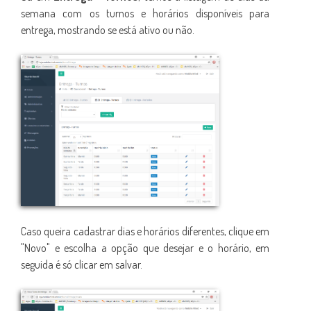
semana com os turnos e horários disponíveis para
entrega, mostrando se está ativo ou não.
Caso queira cadastrar dias e horários diferentes, clique em
"Novo" e escolha a opção que desejar e o horário, em
seguida é só clicar em salvar.