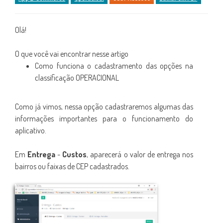
Olá!
O que você vai encontrar nesse artigo
Como funciona o cadastramento das opções na
classificação OPERACIONAL
Como já vimos, nessa opção cadastraremos algumas das
informações importantes para o funcionamento do
aplicativo.
Em
Entrega
-
Custos
, aparecerá o valor de entrega nos
bairros ou faixas de CEP cadastrados.