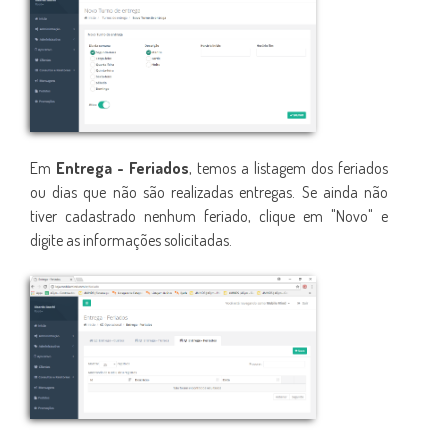
Em
Entrega - Feriados
, temos a listagem dos feriados
ou dias que não são realizadas entregas. Se ainda não
tiver cadastrado nenhum feriado, clique em "Novo" e
digite as informações solicitadas.