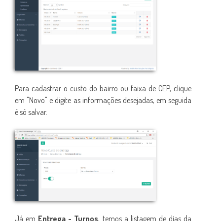
Para cadastrar o custo do bairro ou faixa de CEP, clique
em "Novo" e digite as informações desejadas, em seguida
é só salvar.
Já em
Entrega - Turnos
, temos a listagem de dias da