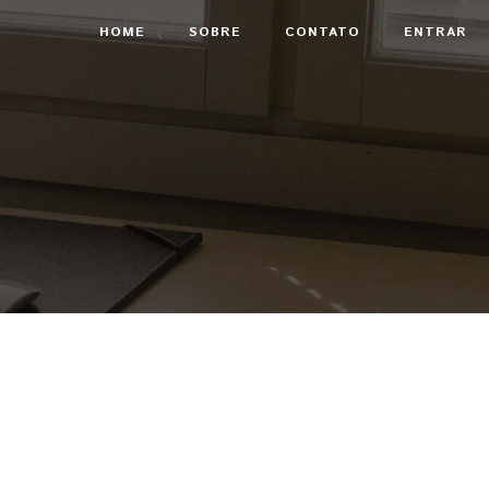
HOME
SOBRE
CONTATO
ENTRAR