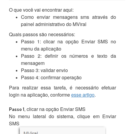
O que você vai encontrar aqui:
Como enviar mensagens sms através do
painel administrativo do MViral
Quais passos são necessários:
Passo 1
: clicar
na opção Enviar SMS no
menu da aplicação
Passo 2: definir os números e texto da
mensagem
Passo 3: validar envio
Passo 4: confirmar operação
Para realizar essa tarefa, é necessário efetuar
login na aplicação, conforme
esse artigo
.
, clicar na opção Enviar SMS
Passo 1
No menu lateral do sistema, clique em Enviar
SMS