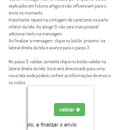
explicados em futuros artigos e não influenciam para o
envio no momento.
Importante: repare na contagem de carácteres na parte
inferior da tela. Ao atingir 0, não será mais possível
adicionar texto na mensagem.
Ao finalizar a mensagem, clique no botão 'próximo' na
lateral direita da tela e avance para o passo 3.
No passo 3, validar, somente clique no botão validar na
lateral direita da tela. Você será direcionado para uma
nova tela onde poderá conferir as informações de envio e
os custos