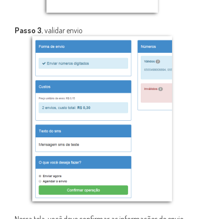
Passo 3
, validar envio