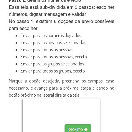
Essa tela está sub-dividida em 3 passos: escolher
números, digitar mensagem e validar
No passo 1, existem 6 opções de envio possíveis
para escolher:
Enviar para os números digitados
Enviar para as pessoas selecionadas
Enviar para todas as pessoas
Enviar para todas as pessoas, exceto
Enviar para os grupos selecionados
Enviar para todos os grupos, exceto
Marque a opção desejada, preencha os campos, caso
necessário, e avançe para a próxima etapa clicando no
botão próximo na lateral direita da tela.