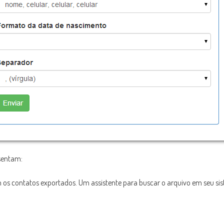
sentam:
m os contatos exportados. Um assistente para buscar o arquivo em seu sis