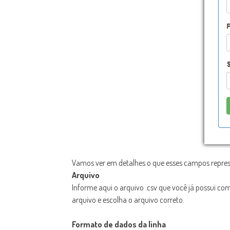
Vamos ver em detalhes o que esses campos repre
Arquivo
Informe aqui o arquivo .csv que você já possui co
arquivo e escolha o arquivo correto.
Formato de dados da linha