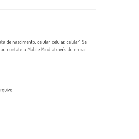
 de nascimento, celular, celular, celular'. Se
 ou contate a Mobile Mind através do e-mail
rquivo.