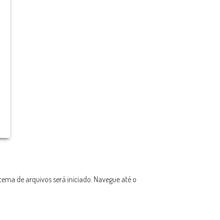
tema de arquivos será iniciado. Navegue até o