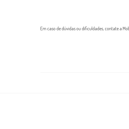
Em caso de dúvidas ou dificuldades, contate a M