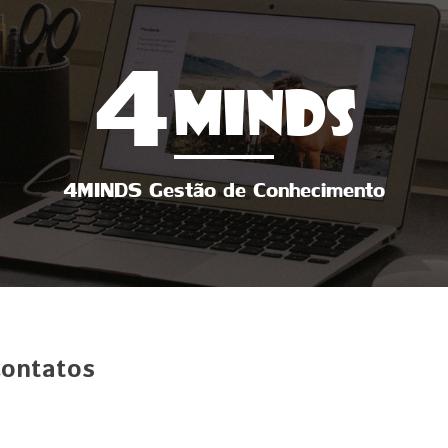
4
MINDS
4MINDS Gestão de Conhecimento
contatos