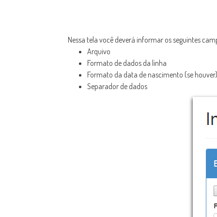
Nessa tela você deverá informar os seguintes cam
Arquivo
Formato de dados da linha
Formato da data de nascimento (se houver
Separador de dados