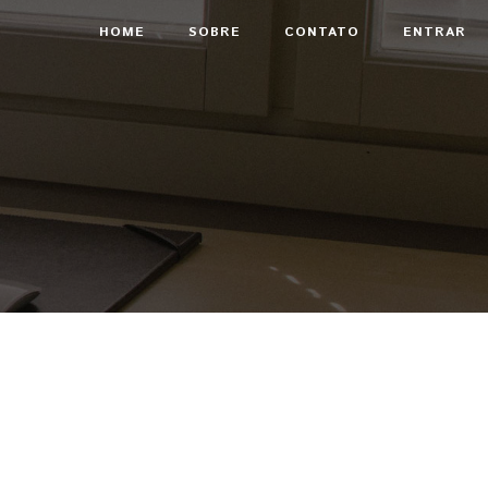
HOME
SOBRE
CONTATO
ENTRAR