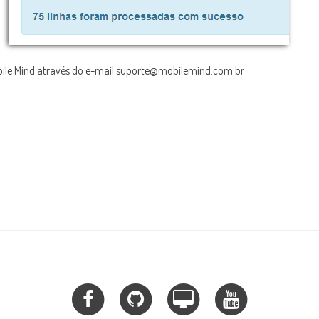
obile Mind através do e-mail suporte@mobilemind.com.br