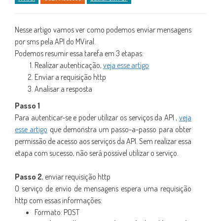
Nesse artigo vamos ver como podemos enviar mensagens
por sms pela API do MViral.
Podemos resumir essa tarefa em 3 etapas:
Realizar autenticação,
veja esse artigo
Enviar a requisição http
Analisar a resposta
Passo 1
Para autenticar-se e poder utilizar os serviços da API ,
veja
esse artigo
que demonstra um passo-a-passo para obter
permissão de acesso aos serviços da API. Sem realizar essa
etapa com sucesso, não será possível utilizar o serviço.
Passo 2
, enviar requisição http
O serviço de envio de mensagens espera uma requisição
http com essas informações:
Formato: POST