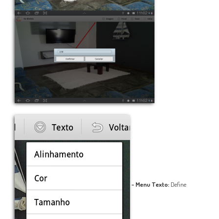
- Menu Texto:
Define