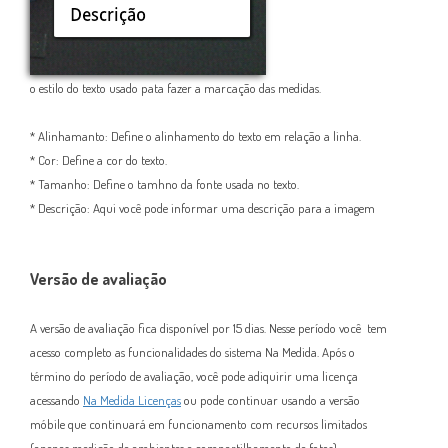
o estilo do texto usado pata fazer a marcação das medidas.
* Alinhamanto: Define o alinhamento do texto em relação a linha.
* Cor: Define a cor do texto.
* Tamanho: Define o tamhno da fonte usada no texto.
* Descrição: Aqui você pode informar uma descrição para a imagem
Versão de avaliação
A versão de avaliação fica disponível por 15 dias. Nesse período você tem
acesso completo as funcionalidades do sistema Na Medida. Após o
término do período de avaliação, você pode adiquirir uma licença
acessando
Na Medida Licenças
ou pode continuar usando a versão
móbile que continuará em funcionamento com recursos limitados
(apenas medição de ambientes e compartilhamento de fotos).