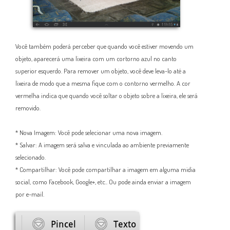
Você também poderá perceber que quando você estiver movendo um
objeto, aparecerá uma lixeira com um cortorno azul no canto
superior esquerdo. Para remover um objeto, você deve leva-lo até a
lixeira de modo que a mesma fique com o contorno vermelho. A cor
vermelha indica que quando você soltar o objeto sobre a lixeira, ele será
removido.
* Nova Imagem: Você pode selecionar uma nova imagem.
* Salvar: A imagem será salva e vinculada ao ambiente previamente
selecionado.
* Compartilhar: Você pode compartilhar a imagem em alguma midia
social, como Facebook, Google+, etc.. Ou pode ainda enviar a imagem
por e-mail.