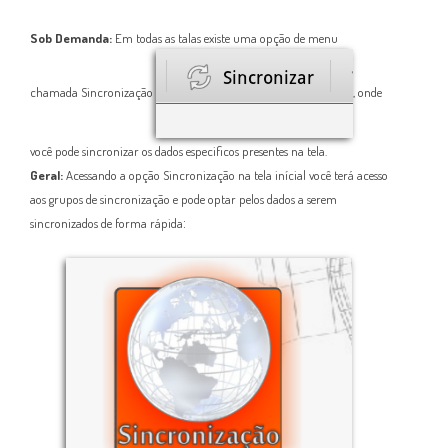
Sob Demanda:
Em todas as talas existe uma opção de menu
chamada Sincronização
, onde
você pode sincronizar os dados especificos presentes na tela.
Geral:
Acessando a opção Sincronização na tela inícial você terá acesso
aos grupos de sincronização e pode optar pelos dados a serem
:
sincronizados de forma rápida