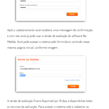
Após o cadastramento você receberá uma mensagem de confirmação,
e com isso você já pode usar a versão de avaliação do software Na
Medida. Você pode acessar o sistema pelo formulário contindo nessa
mesma página inicial, conforme imagem.
A versão de avaliação ficará disponivel por 15 dias, e disponibiliza todos
os recursos da aplicação. Para acessar o sistema web e cadastrar as