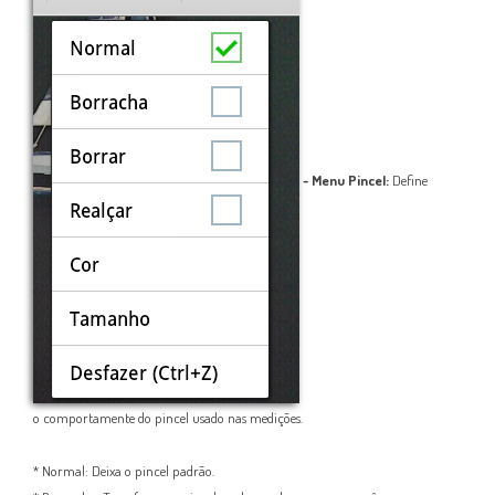
- Menu Pincel:
Define
o comportamente do pincel usado nas medições.
* Normal: Deixa o pincel padrão.