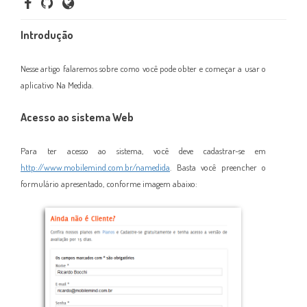
Introdução
Nesse artigo falaremos sobre como você pode obter e começar a usar o
aplicativo Na Medida.
Acesso ao sistema Web
Para ter acesso ao sistema, você deve cadastrar-
se
em
http://www.mobilemind.com.br/namedida
. Basta você preencher o
formulário apresentado, conforme imagem abaixo: