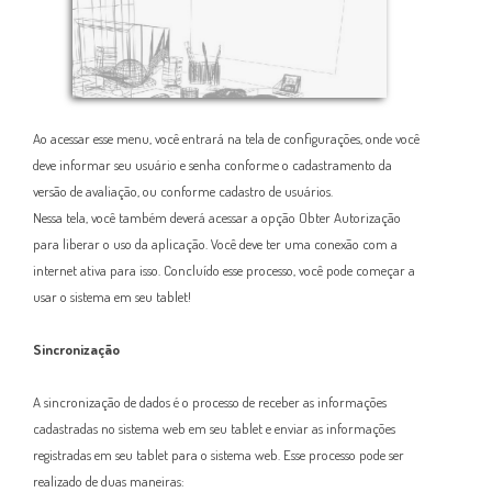
Ao acessar esse menu, você entrará na tela de configurações, onde você
deve informar seu usuário e senha conforme o cadastramento da
versão de avaliação, ou conforme cadastro de usuários.
Nessa tela, você também deverá acessar a opção Obter Autorização
para liberar o uso da aplicação. Você deve ter uma conexão com a
internet ativa para isso. Concluído esse processo, você pode começar a
usar o sistema em seu tablet!
Sincronização
A sincronização de dados é o processo de receber as informações
cadastradas no sistema web em seu tablet e enviar as informações
registradas em seu tablet para o sistema web. Esse processo pode ser
realizado de duas maneiras: