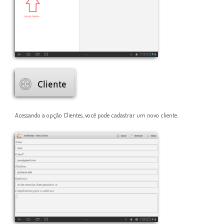
A
cessando a opção Clientes, você pode cadastrar um novo cliente
.