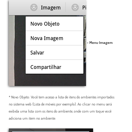
- Menu Imagem
* Novo Objeto: Você tem acesso a lista de itens do ambientes importados
no sistema web (Lista de móveis por exemplo). Ao clicar no menu será
exibida uma lista com os itens do ambiente, onde com um toque você
adiciona um item no ambiente: