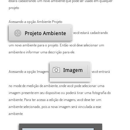
estará cadastrando um novo ambiente que pode ser usado em qualq
uer
projeto
Acessando a opção Ambiente
Projeto
você estará cadastrando
um novo ambiente para o projeto. Então você deve selecionar um
ambiente e informar uma descrição para ele.
Acessando a opção Imagem
você entrará
no mode de medição de ambiente, onde você pode selecionar uma
imagem presente em seu dispositivo ou poderá tirar uma fotografia do
ambiente. Para ter acesso a edição de imagens, você deve ter um
ambiente selecionado, pois a nova imagem será vinculada a esse
ambiente.