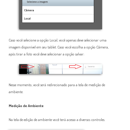
Caso você selecione a opção Local, você apenas deve selecionar uma
imagem disponível em seu tablet. Caso você escolha a opção Câmera,
após tirar a foto você deve selecionar a opção salvar:
Nesse momento, você será redirecionado para a tela de medição de
ambiente.
Medição de Ambiente
Na tela de edição de ambiente você terá acesso a diversos controles.