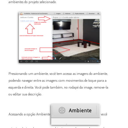
ambientes do projeto selecionado.
Pressionando um ambiente, você tem acesso as imagens do ambiente,
podendo navegar entre as imagens com movimentos de toque para a
esquerda e direita. Você pode também, no rodapé da image, remove-la
ou editar sua descrição.
Acessando a opção Ambiente
você