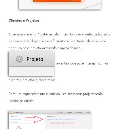
Clientes e Projetos
Ao acessar o menu Projetos na tela inícial, todos os clientes cadastrados
e ativos estarão disponíveis em formato de lista. Nessa tela você pode
criar um novo projeto, acessando a opção de menu
,
ou então você pode interagir com os
clientes e projetos já cadastrados.
Com um toque sobre um cliente da lista, todos seus projetos serão
listados na direita