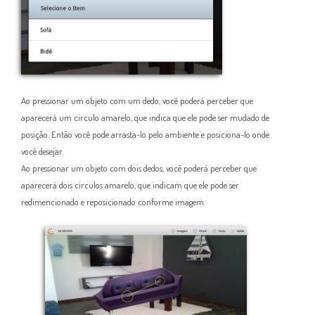
Ao pressionar um objeto com um dedo, você poderá perceber que
aparecerá um circulo amarelo, que indica que ele pode ser mudado de
posição. Então você pode arrasta-lo pelo ambiente e posiciona-lo onde
você desejar.
Ao pressionar um objeto com dois dedos, você poderá perceber que
aparecerá dois circulos amarelo, que indicam que ele pode ser
redimencionado e reposicionado conforme imagem: