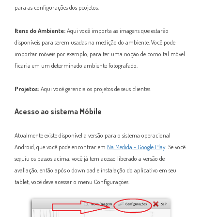
para as configurações dos peojetos.
Itens do Ambiente:
Aqui você importa as imagens que estarão
disponíveis para serem usadas na medição do ambiente. Você pode
importar móveis por exemplo, para ter uma noção de como tal móvel
ficaria em um determinado ambiente fotografado.
Projetos:
Aqui você gerencia os projetos de seus clientes.
Acesso ao sistema Móbile
Atualmente existe disponível a versão para o sistema operacional
.
Android, que você pode encontrar em
Na Medida - Google Play
Se você
seguiu os passos acima, você já tem acesso liberado a versão de
avaliação, então após o download e instalação do aplicativo em seu
:
tablet, você deve acessar o menu Configurações