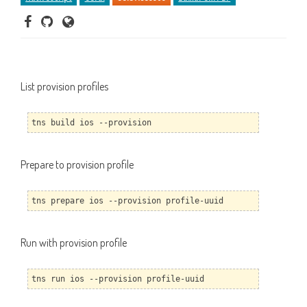
List provision profiles
tns build ios --provision
Prepare to provision profile
tns prepare ios --provision profile-uuid
Run with provision profile
tns run ios --provision profile-uuid