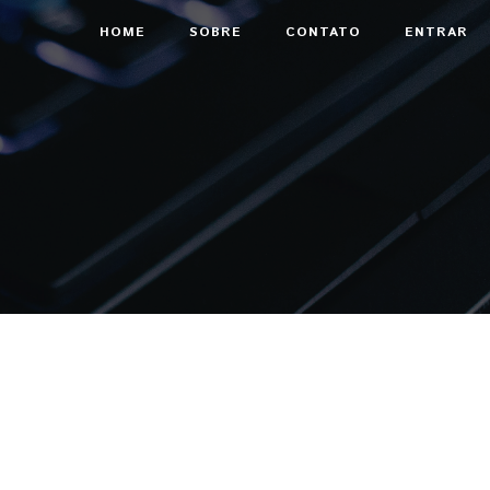
HOME
SOBRE
CONTATO
ENTRAR