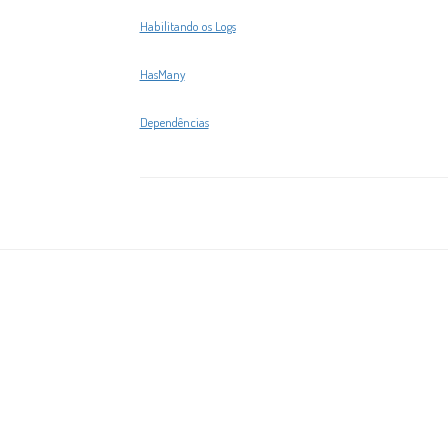
Habilitando os Logs
HasMany
Dependências