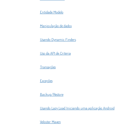
Entidade Modelo
Manipulação de dados
Usando Dynamic Finders
Uso da API de Criteria
Transações
Exceções
Backup/Restore
Usando Lazy Load
Iniciando uma aplicação Android
Veloster Maven