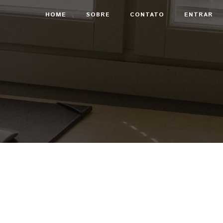
HOME
SOBRE
CONTATO
ENTRAR