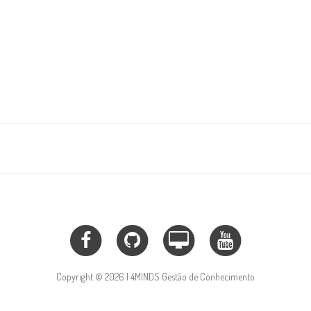
Copyright © 2026 | 4MINDS Gestão de Conhecimento