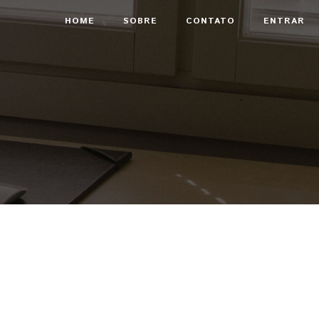
HOME
SOBRE
CONTATO
ENTRAR