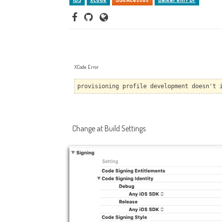
XCode Error
provisioning profile development doesn't 
Change at Build Settings