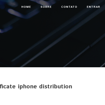
HOME
SOBRE
CONTATO
ENTRAR
ficate iphone distribution