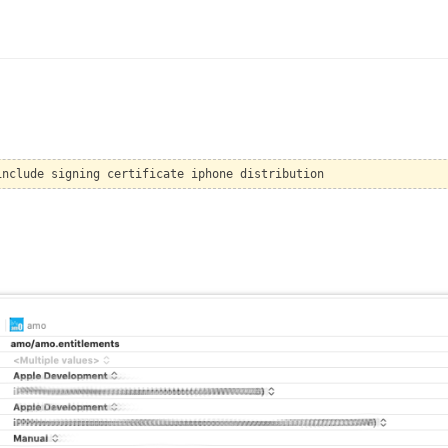
include signing certificate iphone distribution