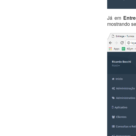
Já em
Entre
mostrando se 