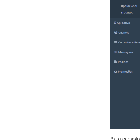
Para cadastr