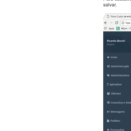
salvar.