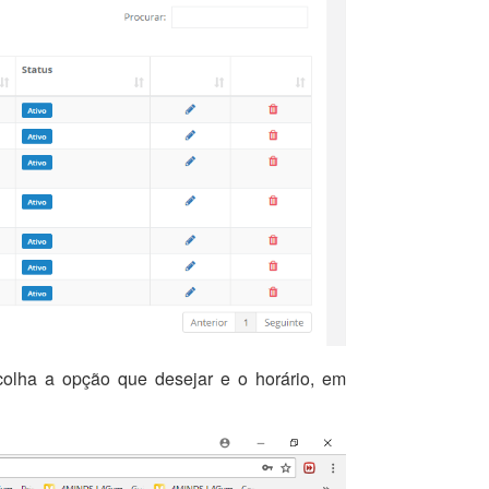
scolha a opção que desejar e o horário, em