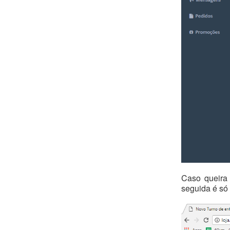
Caso queira 
seguida é só 