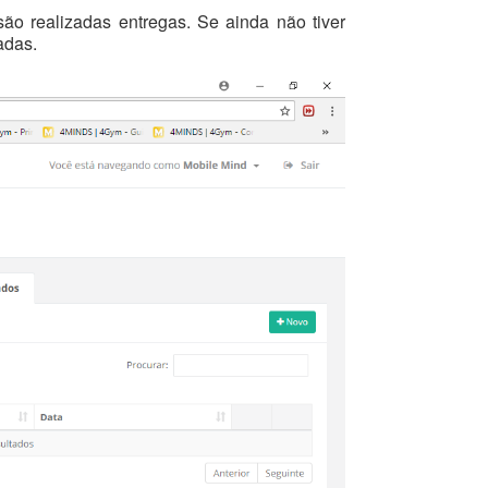
são realizadas entregas. Se ainda não tiver
adas.