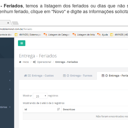
- Feriados
, temos a listagem dos feriados ou dias que não 
nhum feriado, clique em "Novo" e digite as informações solicit