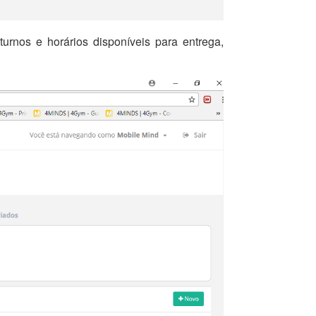
rnos e horários disponíveis para entrega,