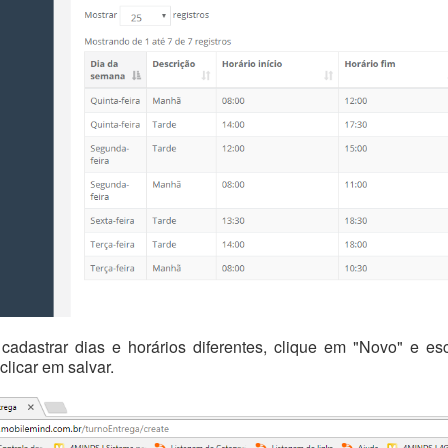
cadastrar dias e horários diferentes, clique em "Novo" e e
clicar em salvar.