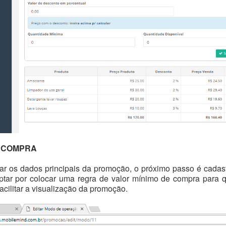
 COMPRA
ar os dados principais da promoção, o próximo passo é cadas
tar por colocar uma regra de valor mínimo de compra para q
acilitar a visualização da promoção.