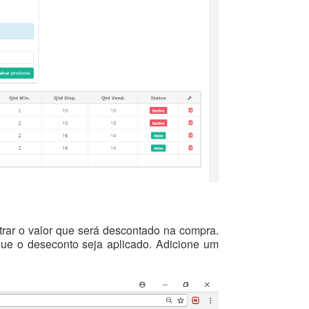
trar o valor que será descontado na compra.
ue o deseconto seja aplicado. Adicione um