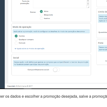
er os dados e escolher a promoção desejada, salve a promoçã