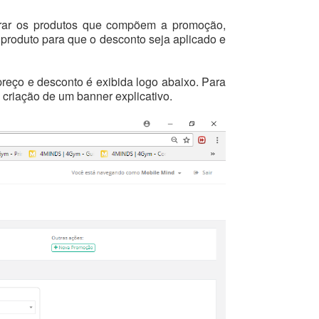
rar os produtos que compõem a promoção,
 produto para que o desconto seja aplicado e
reço e desconto é exibida logo abaixo. Para
 criação de um banner explicativo.