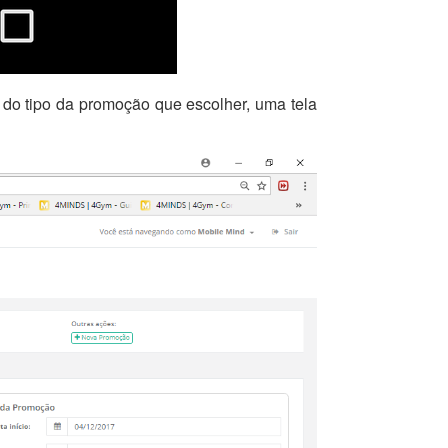
o tipo da promoção que escolher, uma tela