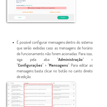
É possível configurar mensagens dentro do sistema
que serão exibidas caso as mensagens de horário
de funcionamento não forem acionadas. Para isso,
siga pela aba "
Administração
" >
"
Configurações
" > "
Mensagens
". Para editar as
mensagens basta clicar no botão no canto direito
de edição.