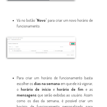
Vá no botão "
Novo
" para criar um novo horário de
funcionamento.
Para criar um horário de funcionamento basta
escolher os
dias na semana
em que ele irá vigorar,
o
horário de início
e
horário de fim
e as
mensagens
que serão exibidas ao usuário. Assim
como os dias da semana, é possível criar um
horário de funcionamento personalizado para