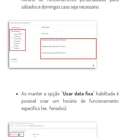
sábados e domingos caso seja necessário.
Ao manter a opção "
Usar data fixa
" habilitada é
possível criar um horário de funcionamento
específico (ex.: feriados).