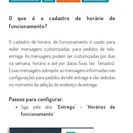
O que é o cadastro de horário de
funcionamento?
O cadastro de horário de funcionamento é usado para
exibir mensagens customizadas para pedidos de tele-
entrega. As mensagens podem ser customizadas por dias
na semana, horário e até por datas fixas (ex.: feriados).
Essas mensagens sobrepõe as mensagens informadas nas
configurações para pedidos de tele-entrega e são exibidas
no momento da seleção do endereço de entrega.
Passos para configurar:
Siga pela aba "
Entrega
" > "
Horários de
funcionamento
".