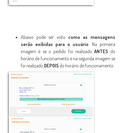
Abaixo pode ser visto
como as mensagens
serão exibidas para o usuário
. Na primeira
imagem é se o pedido foi realizado
ANTES
do
horário de funcionamento e na segunda imagem se
foi realizado
DEPOIS
do horário de funcionamento.