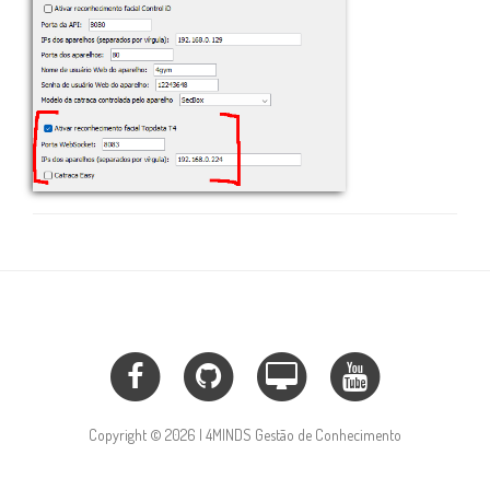
Copyright © 2026 | 4MINDS Gestão de Conhecimento