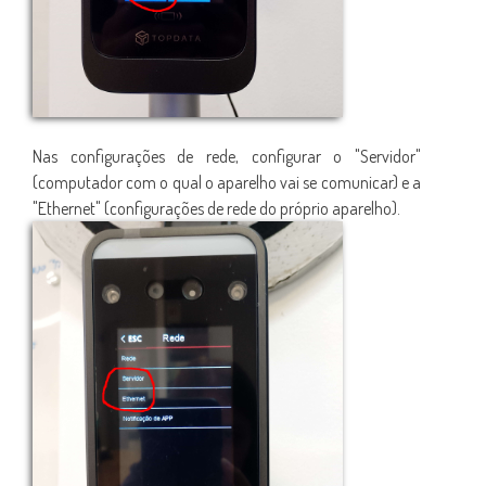
Nas configurações de rede, configurar o "Servidor"
(computador com o qual o aparelho vai se comunicar) e a
"Ethernet" (configurações de rede do próprio aparelho).