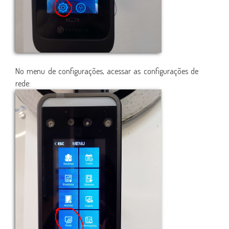
No menu de configurações, acessar as configurações de
rede: