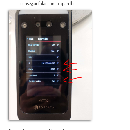
conseguir falar com o aparelho.