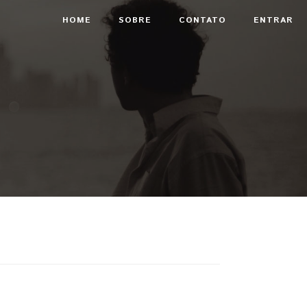
HOME
SOBRE
CONTATO
ENTRAR