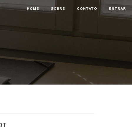
HOME
SOBRE
CONTATO
ENTRAR
OT