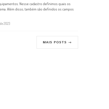
uipamentos. Nesse cadastro definimos quais os
tema. Além disso, também são definidos os campos
 de 2023
MAIS POSTS →