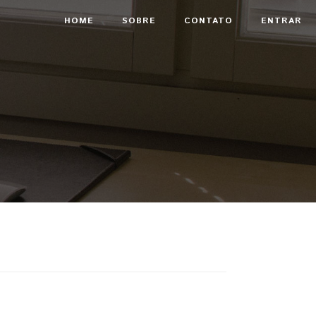
HOME
SOBRE
CONTATO
ENTRAR